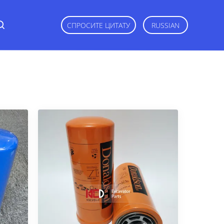
СПРОСИТЕ ЦИТАТУ
RUSSIAN