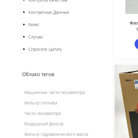
Контактные Данные
Фил
News
Гидр
Случаи
Спросите Цитату
Облако тегов
Машинные части экскаватора
Фильтр топлива
Части экскаватора
Воздушный фильтр
Фильтр гидравлического масла