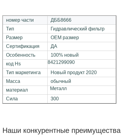
номер части
ДББ8666
Тип
Гидравлический фильтр
Размер
ОЕМ размер
Сертификация
ДА
Особенность
100% новый
8421299090
код Hs
Тип маркетинга
Новый продукт 2020
Масса
обычный
Металл
материал
Сила
300
Наши конкурентные преимущества