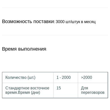
Возможность поставки
: 3000 шт/штук в месяц
Время выполнения
:
Количество (шт.)
1 - 2000
>2000
Стандартное восточное
15
Для
время.Время (дни)
переговоров