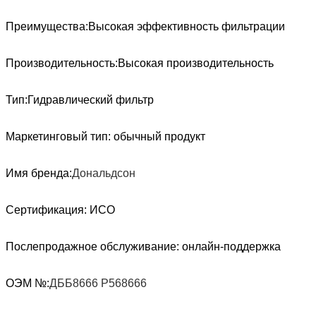
Преимущества:
Высокая эффективность фильтрации
Производительность:
Высокая производительность
Тип
:
Гидравлический фильтр
Маркетинговый тип: обычный продукт
Имя бренда:
Дональдсон
Сертификация: ИСО
Послепродажное обслуживание: онлайн-поддержка
ОЭМ №:
ДББ8666 P568666