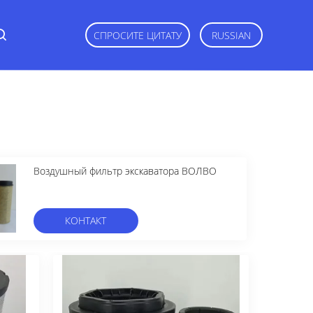
СПРОСИТЕ ЦИТАТУ
RUSSIAN
Воздушный фильтр экскаватора ВОЛВО
КОНТАКТ