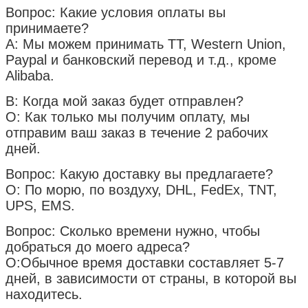
Вопрос: Какие условия оплаты вы
принимаете?
A: Мы можем принимать TT, Western Union,
Paypal и банковский перевод и т.д., кроме
Alibaba.
В: Когда мой заказ будет отправлен?
О: Как только мы получим оплату, мы
отправим ваш заказ в течение 2 рабочих
дней.
Вопрос: Какую доставку вы предлагаете?
О: По морю, по воздуху, DHL, FedEx, TNT,
UPS, EMS.
Вопрос: Сколько времени нужно, чтобы
добраться до моего адреса?
О:Обычное время доставки составляет 5-7
дней, в зависимости от страны, в которой вы
находитесь.