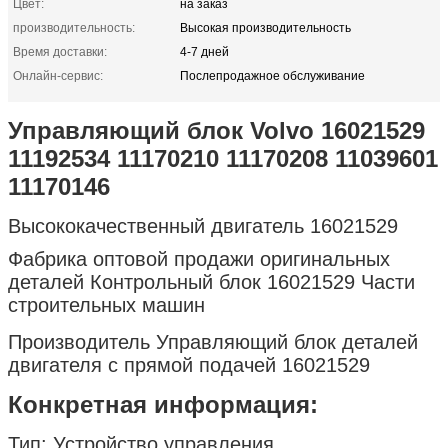
Цвет:
на заказ
производительность:
Высокая производительность
Время доставки:
4-7 дней
Онлайн-сервис:
Послепродажное обслуживание
Управляющий блок Volvo 16021529
11192534 11170210 11170208 11039601
11170146
Высококачественный двигатель 16021529
Фабрика оптовой продажи оригинальных
деталей Контрольный блок 16021529 Части
строительных машин
Производитель Управляющий блок деталей
двигателя с прямой подачей 16021529
Конкретная информация:
Тип: Устройство управления