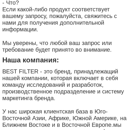
- Что?
Если какой-либо продукт соответствует
вашему запросу, пожалуйста, свяжитесь с
нами для получения дополнительной
информации.
Мы уверены, что любой ваш запрос или
требование будет принято во внимание.
Наша компания:
BEST FILTER - это бренд, принадлежащий
нашей компании, которая включает в себя
команду исследований и разработок,
производственное подразделение и систему
маркетинга бренда.
У нас широкая клиентская база в Юго-
Восточной Азии, Африке, Южной Америке, на
Ближнем Востоке и в Восточной Европе.мы