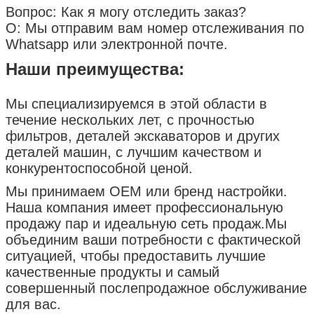
Вопрос: Как я могу отследить заказ?
О: Мы отправим вам номер отслеживания по
Whatsapp или электронной почте.
Наши преимущества:
Мы специализируемся в этой области в
течение нескольких лет, с прочностью
фильтров, деталей экскаваторов и других
деталей машин, с лучшим качеством и
конкурентоспособной ценой.
Мы принимаем OEM или бренд настройки.
Наша компания имеет профессиональную
продажу пар и идеальную сеть продаж.Мы
объединим ваши потребности с фактической
ситуацией, чтобы предоставить лучшие
качественные продукты и самый
совершенный послепродажное обслуживание
для вас.