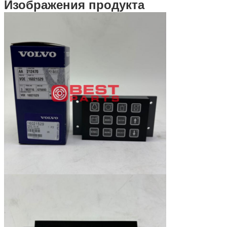
Изображения продукта