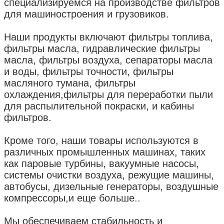
специализируемся на производстве фильтров
для машиностроения и грузовиков.
Наши продукты включают фильтры топлива,
фильтры масла, гидравлические фильтры
масла, фильтры воздуха, сепараторы масла
и воды, фильтры точности, фильтры
масляного тумана, фильтры
охлаждения,фильтры для переработки пыли
для распылительной покраски, и кабины
фильтров.
Кроме того, наши товары используются в
различных промышленных машинах, таких
как паровые турбины, вакуумные насосы,
системы очистки воздуха, режущие машины,
автобусы, дизельные генераторы, воздушные
компрессоры,и еще больше..
Мы обеспечиваем стабильность и