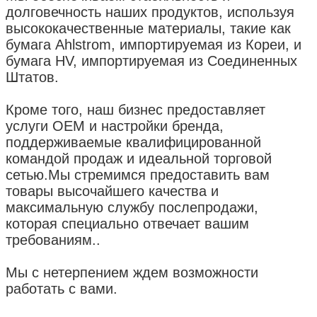
долговечность наших продуктов, используя
высококачественные материалы, такие как
бумага Ahlstrom, импортируемая из Кореи, и
бумага HV, импортируемая из Соединенных
Штатов.
Кроме того, наш бизнес предоставляет
услуги OEM и настройки бренда,
поддерживаемые квалифицированной
командой продаж и идеальной торговой
сетью.Мы стремимся предоставить вам
товары высочайшего качества и
максимальную службу послепродажи,
которая специально отвечает вашим
требованиям..
Мы с нетерпением ждем возможности
работать с вами.