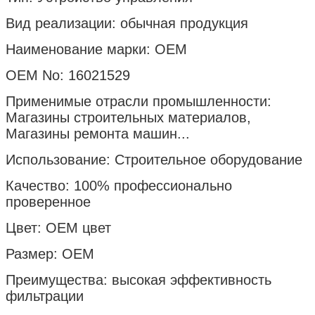
Вид реализации: обычная продукция
Наименование марки: OEM
OEM No: 16021529
Применимые отрасли промышленности:
Магазины строительных материалов,
Магазины ремонта машин...
Использование: Строительное оборудование
Качество: 100% профессионально
проверенное
Цвет: OEM цвет
Размер: OEM
Преимущества: высокая эффективность
фильтрации