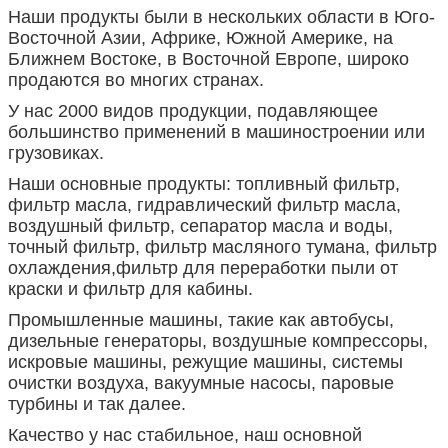
Наши продукты были в нескольких области в Юго-
Восточной Азии, Африке, Южной Америке, на
Ближнем Востоке, в Восточной Европе, широко
продаются во многих странах.
У нас 2000 видов продукции, подавляющее
большинство применений в машиностроении или
грузовиках.
Наши основные продукты: топливный фильтр,
фильтр масла, гидравлический фильтр масла,
воздушный фильтр, сепаратор масла и воды,
точный фильтр, фильтр масляного тумана, фильтр
охлаждения,фильтр для переработки пыли от
краски и фильтр для кабины.
Промышленные машины, такие как автобусы,
дизельные генераторы, воздушные компрессоры,
искровые машины, режущие машины, системы
очистки воздуха, вакуумные насосы, паровые
турбины и так далее.
Качество у нас стабильное, наш основной