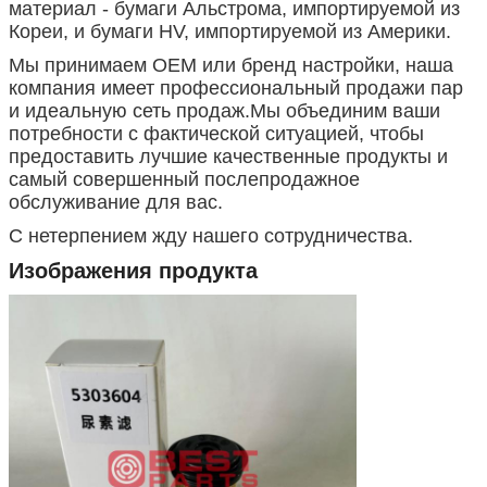
материал - бумаги Альстрома, импортируемой из
Кореи, и бумаги HV, импортируемой из Америки.
Мы принимаем OEM или бренд настройки, наша
компания имеет профессиональный продажи пар
и идеальную сеть продаж.Мы объединим ваши
потребности с фактической ситуацией, чтобы
предоставить лучшие качественные продукты и
самый совершенный послепродажное
обслуживание для вас.
С нетерпением жду нашего сотрудничества.
Изображения продукта