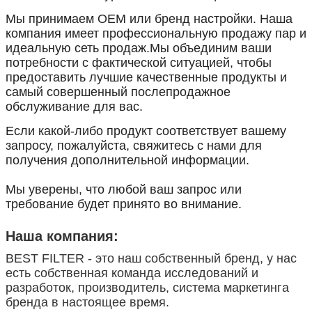
Мы принимаем OEM или бренд настройки. Наша
компания имеет профессиональную продажу пар и
идеальную сеть продаж.Мы объединим ваши
потребности с фактической ситуацией, чтобы
предоставить лучшие качественные продукты и
самый совершенный послепродажное
обслуживание для вас.
Если какой-либо продукт соответствует вашему
запросу, пожалуйста, свяжитесь с нами для
получения дополнительной информации.
Мы уверены, что любой ваш запрос или
требование будет принято во внимание.
Наша компания:
BEST FILTER - это наш собственный бренд, у нас
есть собственная команда исследований и
разработок, производитель, система маркетинга
бренда в настоящее время.