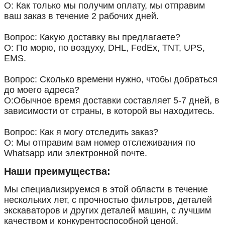
О: Как только мы получим оплату, мы отправим
ваш заказ в течение 2 рабочих дней.
Вопрос: Какую доставку вы предлагаете?
О: По морю, по воздуху, DHL, FedEx, TNT, UPS,
EMS.
Вопрос: Сколько времени нужно, чтобы добраться
до моего адреса?
О:Обычное время доставки составляет 5-7 дней, в
зависимости от страны, в которой вы находитесь.
Вопрос: Как я могу отследить заказ?
О: Мы отправим вам номер отслеживания по
Whatsapp или электронной почте.
Наши преимущества:
Мы специализируемся в этой области в течение
нескольких лет, с прочностью фильтров, деталей
экскаваторов и других деталей машин, с лучшим
качеством и конкурентоспособной ценой.