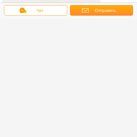
Чат
Отправить
запрос