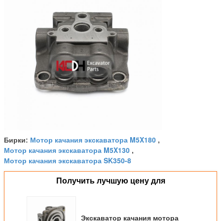
Мотор качания экскаватора M5X180
Бирки:
,
Мотор качания экскаватора M5X130
,
Мотор качания экскаватора SK350-8
Получить лучшую цену для
Экскаватор качания мотора