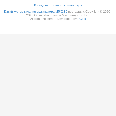
Взгляд настольного компьютера
Китай Мотор качания экскаватора M5X130
поставщик. Copyright © 2020 -
2025 Guangzhou Baisite Machinery Co., Ltd..
All rights reserved. Developed by
ECER