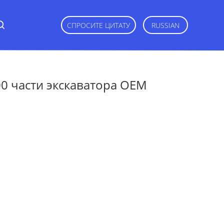
СПРОСИТЕ ЦИТАТУ
RUSSIAN
0 части экскаватора OEM